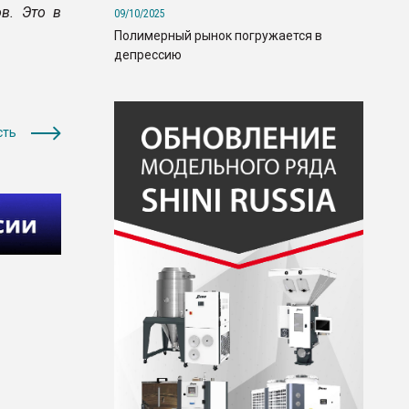
в. Это в
09/10/2025
Полимерный рынок погружается в
депрессию
сть