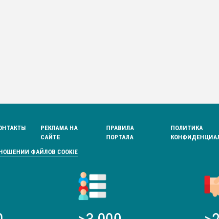
ОНТАКТЫ
РЕКЛАМА НА
ПРАВИЛА
ПОЛИТИКА
САЙТЕ
ПОРТАЛА
КОНФИДЕНЦИА
ТНОШЕНИИ ФАЙЛОВ COOKIE