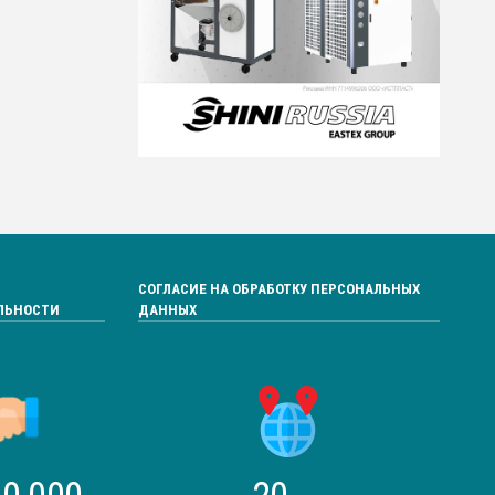
СОГЛАСИЕ НА ОБРАБОТКУ ПЕРСОНАЛЬНЫХ
ЛЬНОСТИ
ДАННЫХ