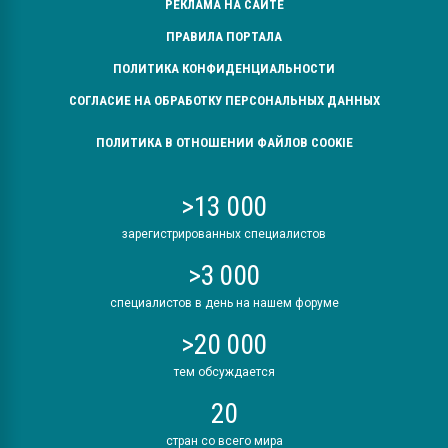
РЕКЛАМА НА САЙТЕ
ПРАВИЛА ПОРТАЛА
ПОЛИТИКА КОНФИДЕНЦИАЛЬНОСТИ
СОГЛАСИЕ НА ОБРАБОТКУ ПЕРСОНАЛЬНЫХ ДАННЫХ
ПОЛИТИКА В ОТНОШЕНИИ ФАЙЛОВ COOKIE
>13 000
зарегистрированных специалистов
>3 000
специалистов в день на нашем форуме
>20 000
тем обсуждается
20
стран со всего мира