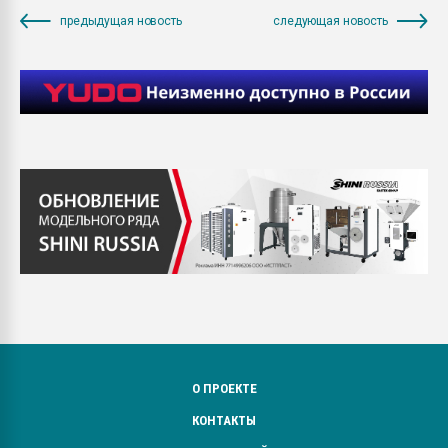
предыдущая новость
следующая новость
О ПРОЕКТЕ
КОНТАКТЫ