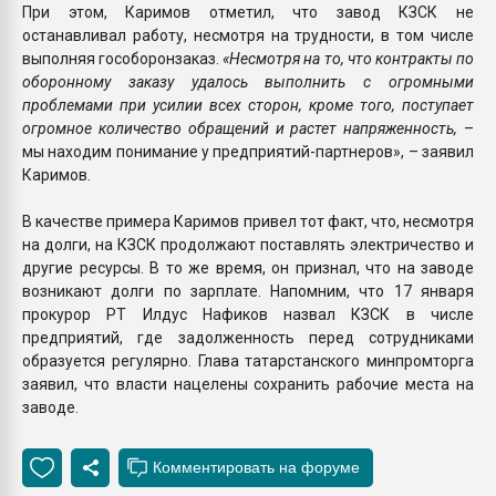
При этом, Каримов отметил, что завод КЗСК не
останавливал работу, несмотря на трудности, в том числе
выполняя гособоронзаказ.
«Несмотря на то, что контракты по
оборонному заказу удалось выполнить с огромными
проблемами при усилии всех сторон, кроме того, поступает
огромное количество обращений и растет напряженность,
–
мы находим понимание у предприятий-партнеров», – заявил
Каримов.
В качестве примера Каримов привел тот факт, что, несмотря
на долги, на КЗСК продолжают поставлять электричество и
другие ресурсы. В то же время, он признал, что на заводе
возникают долги по зарплате. Напомним, что 17 января
прокурор РТ Илдус Нафиков назвал КЗСК в числе
предприятий, где задолженность перед сотрудниками
образуется регулярно. Глава татарстанского минпромторга
заявил, что власти нацелены сохранить рабочие места на
заводе.