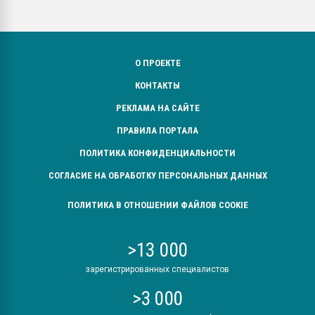
О ПРОЕКТЕ
КОНТАКТЫ
РЕКЛАМА НА САЙТЕ
ПРАВИЛА ПОРТАЛА
ПОЛИТИКА КОНФИДЕНЦИАЛЬНОСТИ
СОГЛАСИЕ НА ОБРАБОТКУ ПЕРСОНАЛЬНЫХ ДАННЫХ
ПОЛИТИКА В ОТНОШЕНИИ ФАЙЛОВ COOKIE
>13 000
зарегистрированных специалистов
>3 000