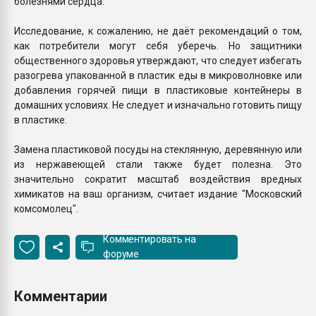
болезнями сердца.
Исследование, к сожалению, не даёт рекомендаций о том,
как потребители могут себя уберечь. Но защитники
общественного здоровья утверждают, что следует избегать
разогрева упакованной в пластик еды в микроволновке или
добавления горячей пищи в пластиковые контейнеры в
домашних условиях. Не следует и изначально готовить пищу
в пластике.
Замена пластиковой посуды на стеклянную, деревянную или
из нержавеющей стали также будет полезна. Это
значительно сократит масштаб воздействия вредных
химикатов на ваш организм, считает издание "Московский
комсомолец".
Комментировать на
форуме
Комментарии