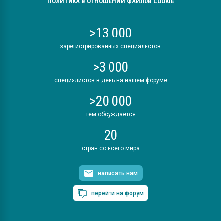
ПОЛИТИКА В ОТНОШЕНИИ ФАЙЛОВ COOKIE
>13 000
зарегистрированных специалистов
>3 000
специалистов в день на нашем форуме
>20 000
тем обсуждается
20
стран со всего мира
написать нам
перейти на форум