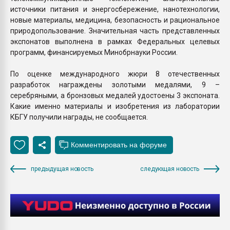
источники питания и энергосбережение, нанотехнологии,
новые материалы, медицина, безопасность и рациональное
природопользование. Значительная часть представленных
экспонатов выполнена в рамках Федеральных целевых
программ, финансируемых Минобрнауки России.
По оценке международного жюри 8 отечественных
разработок награждены золотыми медалями, 9 –
серебряными, а бронзовых медалей удостоены 3 экспоната.
Какие именно материалы и изобретения из лаборатории
КБГУ получили награды, не сообщается.
предыдущая новость
следующая новость