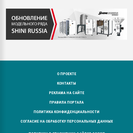
О ПРОЕКТЕ
КОНТАКТЫ
РЕКЛАМА НА САЙТЕ
ПРАВИЛА ПОРТАЛА
ПОЛИТИКА КОНФИДЕНЦИАЛЬНОСТИ
СОГЛАСИЕ НА ОБРАБОТКУ ПЕРСОНАЛЬНЫХ ДАННЫХ