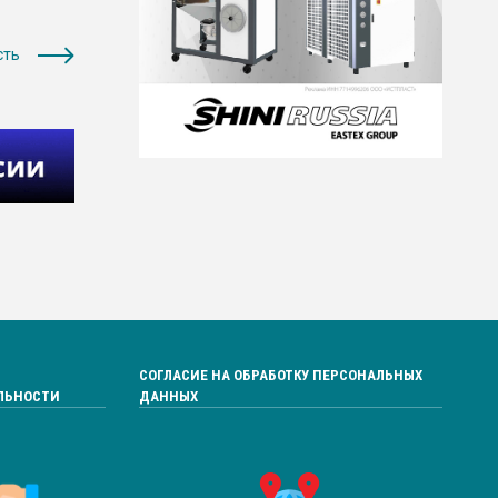
сть
СОГЛАСИЕ НА ОБРАБОТКУ ПЕРСОНАЛЬНЫХ
ЛЬНОСТИ
ДАННЫХ