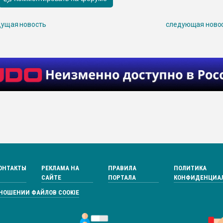
ущая новость
следующая ново
ОНТАКТЫ
РЕКЛАМА НА
ПРАВИЛА
ПОЛИТИКА
САЙТЕ
ПОРТАЛА
КОНФИДЕНЦИА
ТНОШЕНИИ ФАЙЛОВ COOKIE