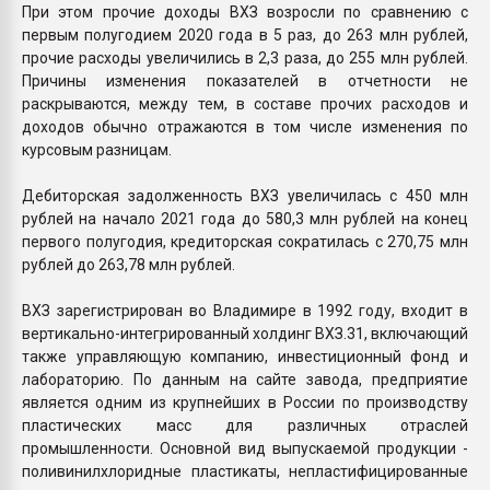
При этом прочие доходы ВХЗ возросли по сравнению с
первым полугодием 2020 года в 5 раз, до 263 млн рублей,
прочие расходы увеличились в 2,3 раза, до 255 млн рублей.
Причины изменения показателей в отчетности не
раскрываются, между тем, в составе прочих расходов и
доходов обычно отражаются в том числе изменения по
курсовым разницам.
Дебиторская задолженность ВХЗ увеличилась с 450 млн
рублей на начало 2021 года до 580,3 млн рублей на конец
первого полугодия, кредиторская сократилась с 270,75 млн
рублей до 263,78 млн рублей.
ВХЗ зарегистрирован во Владимире в 1992 году, входит в
вертикально-интегрированный холдинг ВХЗ.31, включающий
также управляющую компанию, инвестиционный фонд и
лабораторию. По данным на сайте завода, предприятие
является одним из крупнейших в России по производству
пластических масс для различных отраслей
промышленности. Основной вид выпускаемой продукции -
поливинилхлоридные пластикаты, непластифицированные