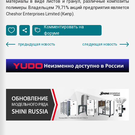
материалы в виде листов и гранул, различные композиты
полимеры. Владельцем 79,71% акций предприятия является
Cheshor Enterprises Limited (Кипр).
Комментировать на
форуме
предыдущая новость
следующая новость