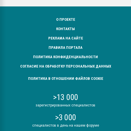
О ПРОЕКТЕ
КОНТАКТЫ
РЕКЛАМА НА САЙТЕ
ПРАВИЛА ПОРТАЛА
ПОЛИТИКА КОНФИДЕНЦИАЛЬНОСТИ
СОГЛАСИЕ НА ОБРАБОТКУ ПЕРСОНАЛЬНЫХ ДАННЫХ
ПОЛИТИКА В ОТНОШЕНИИ ФАЙЛОВ COOKIE
>13 000
зарегистрированных специалистов
>3 000
специалистов в день на нашем форуме