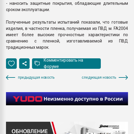
- наносить защитные покрытия, обладающие длительным
сроком эксплуатации.
Полученные результаты испытаний показали, что готовые
изделия, в частности пленка, получаемая из ПВД м. FA2004
имеет более высокие прочностные характеристики по
сравнению с пленкой, изготавливаемой из ПВД
традиционных марок.
Комментировать на
форуме
предыдущая новость
следующая новость