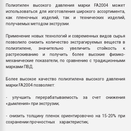
Полиэтилен высокого давления марки FA2004 может
использоваться для изготовления широкого ассортимента,
как пленочных изделий, так и технических изделий,
получаемых методом экструзии.
Применение новых технологий и современных видов сырья
позволило снизить количество экстрагируемых веществ в
полиэтилене, значительно увеличить стойкость к
растрескиванию и получить более высокие физико-
механические показатели, по сравнению с традиционными
марками ПВД.
Более высокое качество полиэтилена высокого давления
марки FA2004 позволяет:
- улучшить перерабатываемость за счет снижения
«дымления» при экструзии;
- снизить толщину пленок ориентировочно на 15-20% при
сохранении прочностных характеристик;