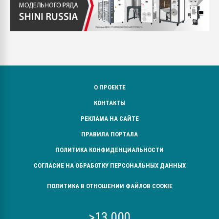
О ПРОЕКТЕ
КОНТАКТЫ
РЕКЛАМА НА САЙТЕ
ПРАВИЛА ПОРТАЛА
ПОЛИТИКА КОНФИДЕНЦИАЛЬНОСТИ
СОГЛАСИЕ НА ОБРАБОТКУ ПЕРСОНАЛЬНЫХ ДАННЫХ
ПОЛИТИКА В ОТНОШЕНИИ ФАЙЛОВ COOKIE
>13 000