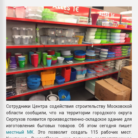
Всё, что касается выду
бутылок
ПЕРЕЙТИ НА 
Сотрудники Центра содействия строительству Московской
области сообщили, что на территории городского округа
Серпухов появится производственно-складское здание для
изготовления бытовых товаров. Об этом сегодня пишет
местный МК
. Это позволит создать 115 рабочих мест.