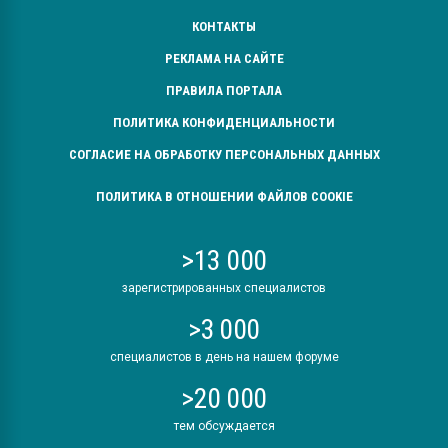
КОНТАКТЫ
РЕКЛАМА НА САЙТЕ
ПРАВИЛА ПОРТАЛА
ПОЛИТИКА КОНФИДЕНЦИАЛЬНОСТИ
СОГЛАСИЕ НА ОБРАБОТКУ ПЕРСОНАЛЬНЫХ ДАННЫХ
ПОЛИТИКА В ОТНОШЕНИИ ФАЙЛОВ COOKIE
>13 000
зарегистрированных специалистов
>3 000
специалистов в день на нашем форуме
>20 000
тем обсуждается