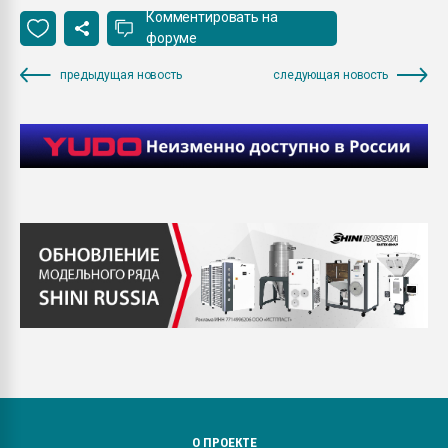
Комментировать на
форуме
предыдущая новость
следующая новость
О ПРОЕКТЕ