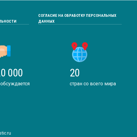
СОГЛАСИЕ НА ОБРАБОТКУ ПЕРСОНАЛЬНЫХ
ЛЬНОСТИ
ДАННЫХ
0 000
20
 обсуждается
стран со всего мира
tic.ru