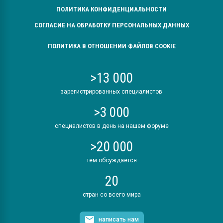
ПОЛИТИКА КОНФИДЕНЦИАЛЬНОСТИ
СОГЛАСИЕ НА ОБРАБОТКУ ПЕРСОНАЛЬНЫХ ДАННЫХ
ПОЛИТИКА В ОТНОШЕНИИ ФАЙЛОВ COOKIE
>13 000
зарегистрированных специалистов
>3 000
специалистов в день на нашем форуме
>20 000
тем обсуждается
20
стран со всего мира
написать нам