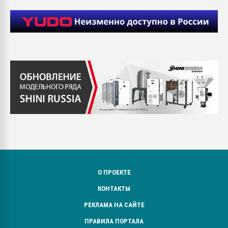
О ПРОЕКТЕ
КОНТАКТЫ
РЕКЛАМА НА САЙТЕ
ПРАВИЛА ПОРТАЛА