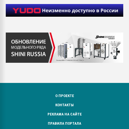
О ПРОЕКТЕ
КОНТАКТЫ
РЕКЛАМА НА САЙТЕ
ПРАВИЛА ПОРТАЛА