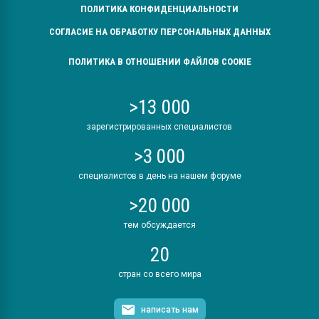
ПОЛИТИКА КОНФИДЕНЦИАЛЬНОСТИ
СОГЛАСИЕ НА ОБРАБОТКУ ПЕРСОНАЛЬНЫХ ДАННЫХ
ПОЛИТИКА В ОТНОШЕНИИ ФАЙЛОВ COOKIE
>13 000
зарегистрированных специалистов
>3 000
специалистов в день на нашем форуме
>20 000
тем обсуждается
20
стран со всего мира
написать нам