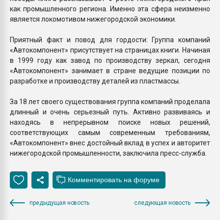
как промышленного региона. Именно эта сфера неизменно
является локомотивом нижегородской экономики.
Приятный факт и повод для гордости: Группа компаний
«Автокомпонент» присутствует на страницах книги. Начиная
в 1999 году как завод по производству зеркал, сегодня
«Автокомпонент» занимает в стране ведущие позиции по
разработке и производству деталей из пластмассы.
За 18 лет своего существования группа компаний проделала
длинный и очень серьезный путь. Активно развиваясь и
находясь в непрерывном поиске новых решений,
соответствующих самым современным требованиям,
«Автокомпонент» внес достойный вклад в успех и авторитет
нижегородской промышленности, заключила пресс-служба.
предыдущая новость
следующая новость