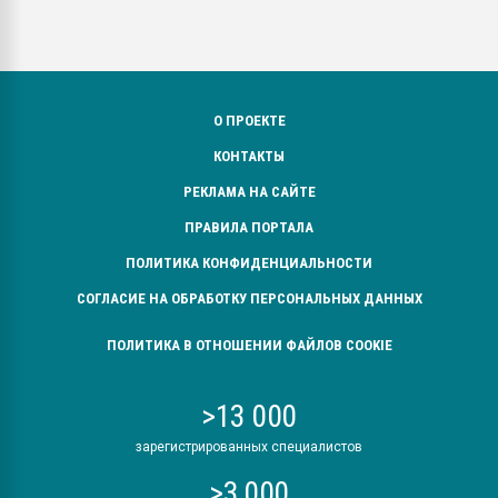
О ПРОЕКТЕ
КОНТАКТЫ
РЕКЛАМА НА САЙТЕ
ПРАВИЛА ПОРТАЛА
ПОЛИТИКА КОНФИДЕНЦИАЛЬНОСТИ
СОГЛАСИЕ НА ОБРАБОТКУ ПЕРСОНАЛЬНЫХ ДАННЫХ
ПОЛИТИКА В ОТНОШЕНИИ ФАЙЛОВ COOKIE
>13 000
зарегистрированных специалистов
>3 000