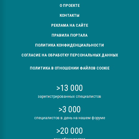
О ПРОЕКТЕ
КОНТАКТЫ
РЕКЛАМА НА САЙТЕ
ПРАВИЛА ПОРТАЛА
ПОЛИТИКА КОНФИДЕНЦИАЛЬНОСТИ
СОГЛАСИЕ НА ОБРАБОТКУ ПЕРСОНАЛЬНЫХ ДАННЫХ
ПОЛИТИКА В ОТНОШЕНИИ ФАЙЛОВ COOKIE
>13 000
зарегистрированных специалистов
>3 000
специалистов в день на нашем форуме
>20 000