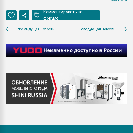
Комментировать на
форуме
предыдущая новость
следующая новость