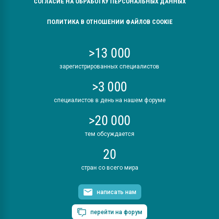
СОГЛАСИЕ НА ОБРАБОТКУ ПЕРСОНАЛЬНЫХ ДАННЫХ
ПОЛИТИКА В ОТНОШЕНИИ ФАЙЛОВ COOKIE
>13 000
зарегистрированных специалистов
>3 000
специалистов в день на нашем форуме
>20 000
тем обсуждается
20
стран со всего мира
написать нам
перейти на форум