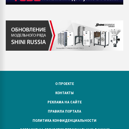
О ПРОЕКТЕ
КОНТАКТЫ
РЕКЛАМА НА САЙТЕ
ПРАВИЛА ПОРТАЛА
ПОЛИТИКА КОНФИДЕНЦИАЛЬНОСТИ