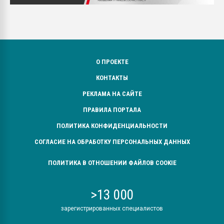
О ПРОЕКТЕ
КОНТАКТЫ
РЕКЛАМА НА САЙТЕ
ПРАВИЛА ПОРТАЛА
ПОЛИТИКА КОНФИДЕНЦИАЛЬНОСТИ
СОГЛАСИЕ НА ОБРАБОТКУ ПЕРСОНАЛЬНЫХ ДАННЫХ
ПОЛИТИКА В ОТНОШЕНИИ ФАЙЛОВ COOKIE
>13 000
зарегистрированных специалистов