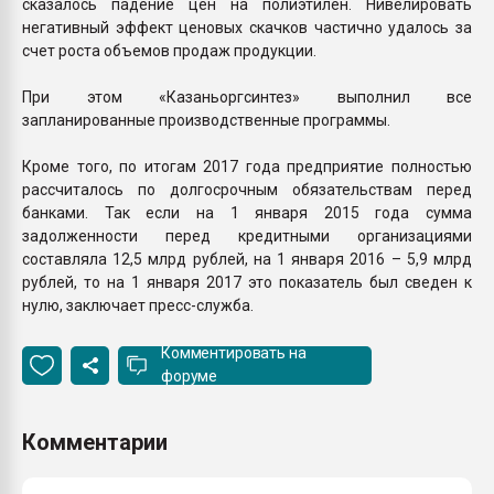
сказалось падение цен на полиэтилен. Нивелировать
негативный эффект ценовых скачков частично удалось за
счет роста объемов продаж продукции.
При этом «Казаньоргсинтез» выполнил все
запланированные производственные программы.
Кроме того, по итогам 2017 года предприятие полностью
рассчиталось по долгосрочным обязательствам перед
банками. Так если на 1 января 2015 года сумма
задолженности перед кредитными организациями
составляла 12,5 млрд рублей, на 1 января 2016 – 5,9 млрд
рублей, то на 1 января 2017 это показатель был сведен к
нулю, заключает пресс-служба.
Комментировать на
форуме
Комментарии