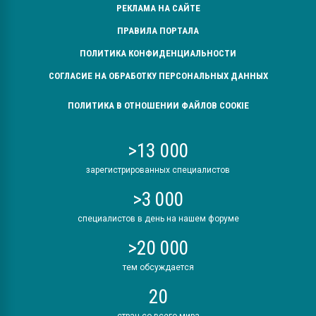
РЕКЛАМА НА САЙТЕ
ПРАВИЛА ПОРТАЛА
ПОЛИТИКА КОНФИДЕНЦИАЛЬНОСТИ
СОГЛАСИЕ НА ОБРАБОТКУ ПЕРСОНАЛЬНЫХ ДАННЫХ
ПОЛИТИКА В ОТНОШЕНИИ ФАЙЛОВ COOKIE
>13 000
зарегистрированных специалистов
>3 000
специалистов в день на нашем форуме
>20 000
тем обсуждается
20
стран со всего мира