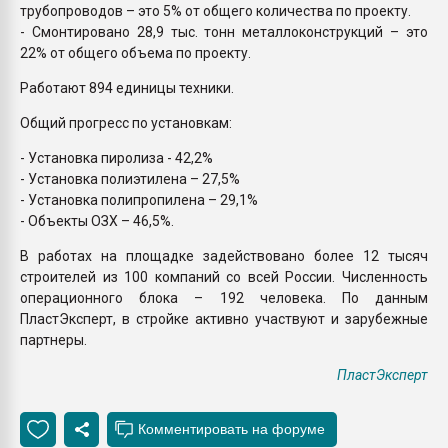
трубопроводов – это 5% от общего количества по проекту.
- Смонтировано 28,9 тыс. тонн металлоконструкций – это
22% от общего объема по проекту.
Работают 894 единицы техники.
Общий прогресс по установкам:
- Установка пиролиза - 42,2%
- Установка полиэтилена – 27,5%
- Установка полипропилена – 29,1%
- Объекты ОЗХ – 46,5%.
В работах на площадке задействовано более 12 тысяч
строителей из 100 компаний со всей России. Численность
операционного блока – 192 человека. По данным
ПластЭксперт, в стройке активно участвуют и зарубежные
партнеры.
ПластЭксперт