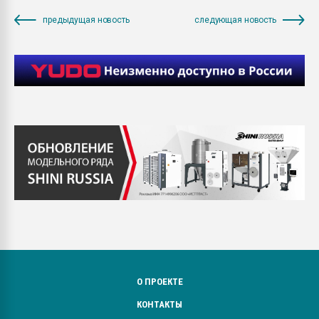
предыдущая новость
следующая новость
О ПРОЕКТЕ
КОНТАКТЫ