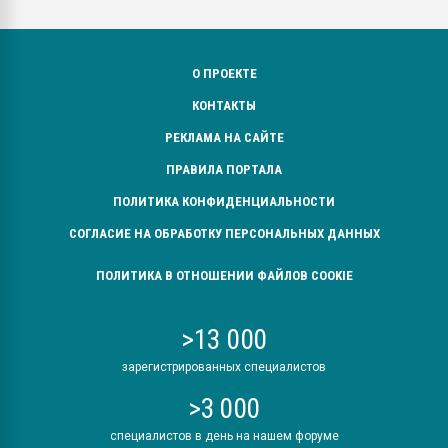
О ПРОЕКТЕ
КОНТАКТЫ
РЕКЛАМА НА САЙТЕ
ПРАВИЛА ПОРТАЛА
ПОЛИТИКА КОНФИДЕНЦИАЛЬНОСТИ
СОГЛАСИЕ НА ОБРАБОТКУ ПЕРСОНАЛЬНЫХ ДАННЫХ
ПОЛИТИКА В ОТНОШЕНИИ ФАЙЛОВ COOKIE
>13 000
зарегистрированных специалистов
>3 000
специалистов в день на нашем форуме