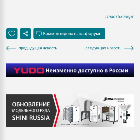
ПластЭксперт
предыдущая новость
следующая новость