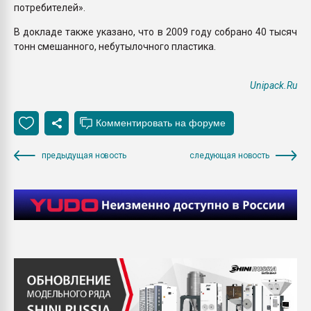
потребителей».
В докладе также указано, что в 2009 году собрано 40 тысяч
тонн смешанного, небутылочного пластика.
Unipack.Ru
предыдущая новость
следующая новость