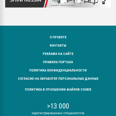
О ПРОЕКТЕ
КОНТАКТЫ
РЕКЛАМА НА САЙТЕ
ПРАВИЛА ПОРТАЛА
ПОЛИТИКА КОНФИДЕНЦИАЛЬНОСТИ
СОГЛАСИЕ НА ОБРАБОТКУ ПЕРСОНАЛЬНЫХ ДАННЫХ
ПОЛИТИКА В ОТНОШЕНИИ ФАЙЛОВ COOKIE
>13 000
зарегистрированных специалистов