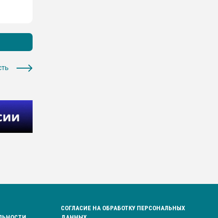
сть
СОГЛАСИЕ НА ОБРАБОТКУ ПЕРСОНАЛЬНЫХ
ЛЬНОСТИ
ДАННЫХ