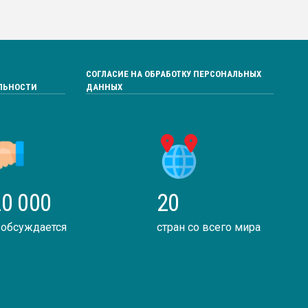
СОГЛАСИЕ НА ОБРАБОТКУ ПЕРСОНАЛЬНЫХ
ЛЬНОСТИ
ДАННЫХ
0 000
20
 обсуждается
стран со всего мира