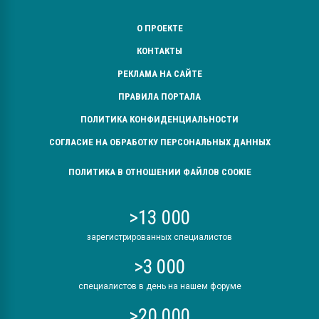
О ПРОЕКТЕ
КОНТАКТЫ
РЕКЛАМА НА САЙТЕ
ПРАВИЛА ПОРТАЛА
ПОЛИТИКА КОНФИДЕНЦИАЛЬНОСТИ
СОГЛАСИЕ НА ОБРАБОТКУ ПЕРСОНАЛЬНЫХ ДАННЫХ
ПОЛИТИКА В ОТНОШЕНИИ ФАЙЛОВ COOKIE
>13 000
зарегистрированных специалистов
>3 000
специалистов в день на нашем форуме
>20 000