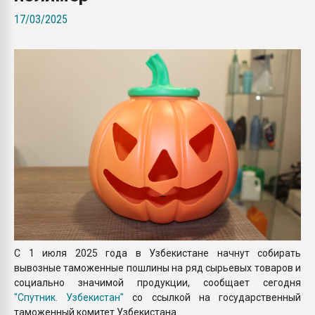
26.07.2022 "Сибирский т
17/03/2025
намного дороже
ПЕРЕЙТИ НА 
С 1 июля 2025 года в Узбекистане начнут собирать
вывозные таможенные пошлины на ряд сырьевых товаров и
социально значимой продукции, сообщает сегодня
"Спутник. Узбекистан"
со ссылкой на государственный
таможенный комитет Узбекистана.