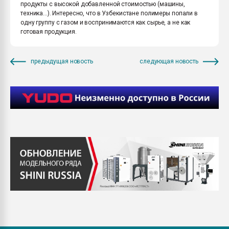
продукты с высокой добавленной стоимостью (машины,
техника...). Интересно, что в Узбекистане полимеры попали в
одну группу с газом и воспринимаются как сырье, а не как
готовая продукция.
предыдущая новость
следующая новость