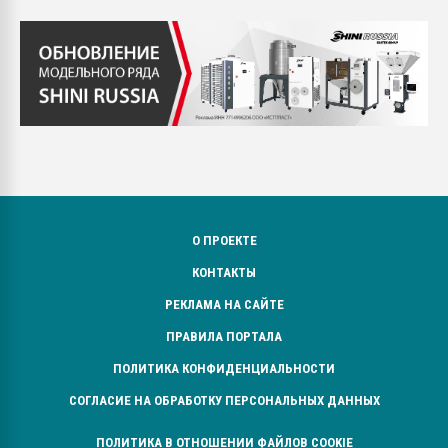
О ПРОЕКТЕ
КОНТАКТЫ
РЕКЛАМА НА САЙТЕ
ПРАВИЛА ПОРТАЛА
ПОЛИТИКА КОНФИДЕНЦИАЛЬНОСТИ
СОГЛАСИЕ НА ОБРАБОТКУ ПЕРСОНАЛЬНЫХ ДАННЫХ
ПОЛИТИКА В ОТНОШЕНИИ ФАЙЛОВ COOKIE