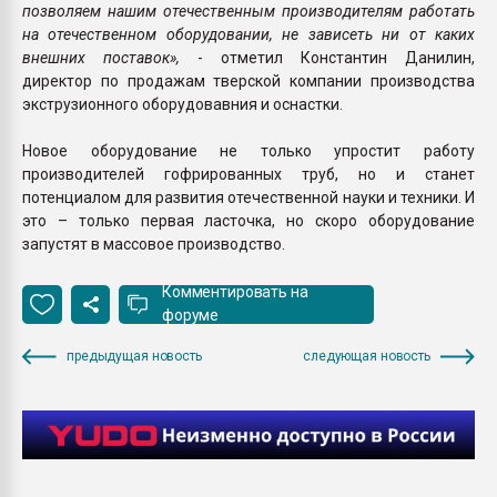
позволяем нашим отечественным производителям работать
на отечественном оборудовании, не зависеть ни от каких
внешних поставок»,
- отметил Константин Данилин,
директор по продажам тверской компании производства
экструзионного оборудовавния и оснастки.
Новое оборудование не только упростит работу
производителей гофрированных труб, но и станет
потенциалом для развития отечественной науки и техники. И
это – только первая ласточка, но скоро оборудование
запустят в массовое производство.
Комментировать на
форуме
предыдущая новость
следующая новость