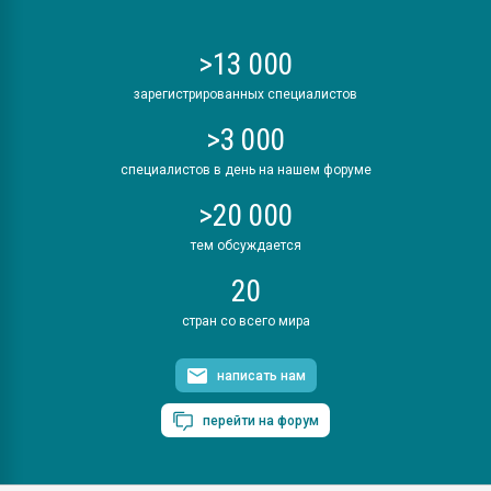
>13 000
зарегистрированных специалистов
>3 000
специалистов в день на нашем форуме
>20 000
тем обсуждается
20
стран со всего мира
написать нам
перейти на форум