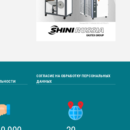
СОГЛАСИЕ НА ОБРАБОТКУ ПЕРСОНАЛЬНЫХ
ЛЬНОСТИ
ДАННЫХ