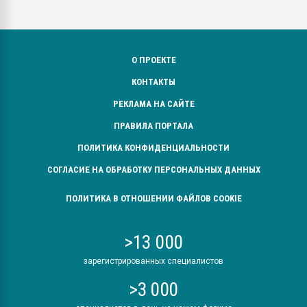
О ПРОЕКТЕ
КОНТАКТЫ
РЕКЛАМА НА САЙТЕ
ПРАВИЛА ПОРТАЛА
ПОЛИТИКА КОНФИДЕНЦИАЛЬНОСТИ
СОГЛАСИЕ НА ОБРАБОТКУ ПЕРСОНАЛЬНЫХ ДАННЫХ
ПОЛИТИКА В ОТНОШЕНИИ ФАЙЛОВ COOKIE
>13 000
зарегистрированных специалистов
>3 000