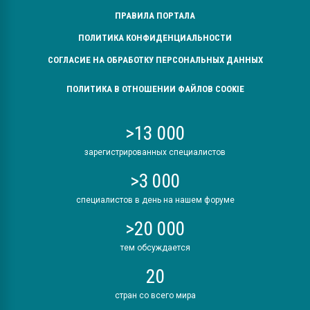
ПРАВИЛА ПОРТАЛА
ПОЛИТИКА КОНФИДЕНЦИАЛЬНОСТИ
СОГЛАСИЕ НА ОБРАБОТКУ ПЕРСОНАЛЬНЫХ ДАННЫХ
ПОЛИТИКА В ОТНОШЕНИИ ФАЙЛОВ COOKIE
>13 000
зарегистрированных специалистов
>3 000
специалистов в день на нашем форуме
>20 000
тем обсуждается
20
стран со всего мира