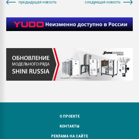
предыдущая новость
следующая новость
О ПРОЕКТЕ
КОНТАКТЫ
РЕКЛАМА НА САЙТЕ