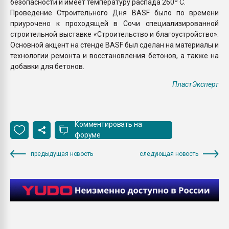
безопасности и имеет температуру распада 260º С.
Проведение Строительного Дня BASF было по времени
приурочено к проходящей в Сочи специализированной
строительной выставке «Строительство и благоустройство».
Основной акцент на стенде BASF был сделан на материалы и
технологии ремонта и восстановления бетонов, а также на
добавки для бетонов.
ПластЭксперт
Комментировать на
форуме
предыдущая новость
следующая новость