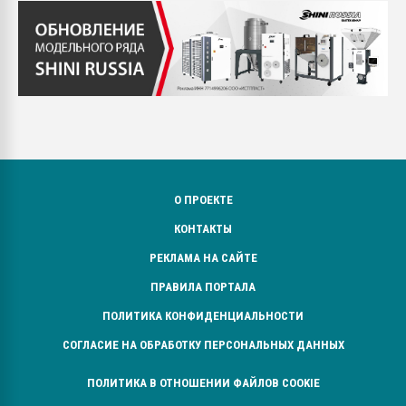
О ПРОЕКТЕ
КОНТАКТЫ
РЕКЛАМА НА САЙТЕ
ПРАВИЛА ПОРТАЛА
ПОЛИТИКА КОНФИДЕНЦИАЛЬНОСТИ
СОГЛАСИЕ НА ОБРАБОТКУ ПЕРСОНАЛЬНЫХ ДАННЫХ
ПОЛИТИКА В ОТНОШЕНИИ ФАЙЛОВ COOKIE