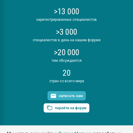
>13 000
зарегистрированных специалистов
>3 000
специалистов в день на нашем форуме
>20 000
тем обсуждается
20
стран со всего мира
написать нам
перейти на форум