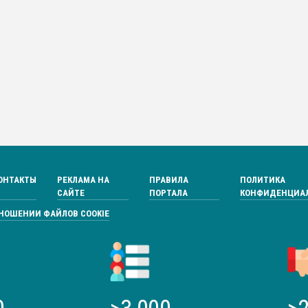
ОНТАКТЫ
РЕКЛАМА НА
ПРАВИЛА
ПОЛИТИКА
САЙТЕ
ПОРТАЛА
КОНФИДЕНЦИА
ТНОШЕНИИ ФАЙЛОВ COOKIE