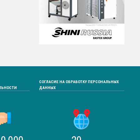
СОГЛАСИЕ НА ОБРАБОТКУ ПЕРСОНАЛЬНЫХ
ЛЬНОСТИ
ДАННЫХ