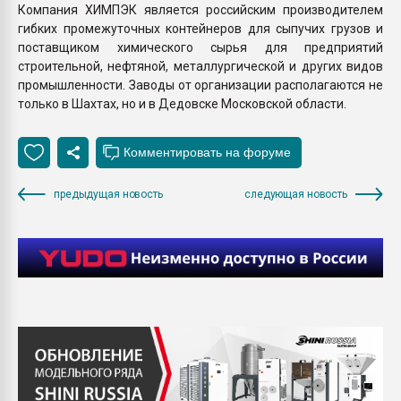
Компания ХИМПЭК является российским производителем
гибких промежуточных контейнеров для сыпучих грузов и
поставщиком химического сырья для предприятий
строительной, нефтяной, металлургической и других видов
промышленности. Заводы от организации располагаются не
только в Шахтах, но и в Дедовске Московской области.
предыдущая новость
следующая новость