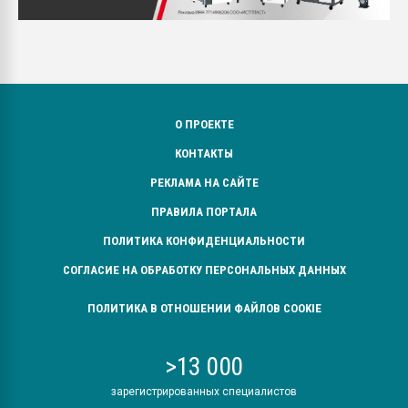
О ПРОЕКТЕ
КОНТАКТЫ
РЕКЛАМА НА САЙТЕ
ПРАВИЛА ПОРТАЛА
ПОЛИТИКА КОНФИДЕНЦИАЛЬНОСТИ
СОГЛАСИЕ НА ОБРАБОТКУ ПЕРСОНАЛЬНЫХ ДАННЫХ
ПОЛИТИКА В ОТНОШЕНИИ ФАЙЛОВ COOKIE
>13 000
зарегистрированных специалистов