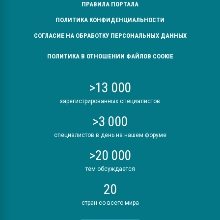
ПРАВИЛА ПОРТАЛА
ПОЛИТИКА КОНФИДЕНЦИАЛЬНОСТИ
СОГЛАСИЕ НА ОБРАБОТКУ ПЕРСОНАЛЬНЫХ ДАННЫХ
ПОЛИТИКА В ОТНОШЕНИИ ФАЙЛОВ COOKIE
>13 000
зарегистрированных специалистов
>3 000
специалистов в день на нашем форуме
>20 000
тем обсуждается
20
стран со всего мира