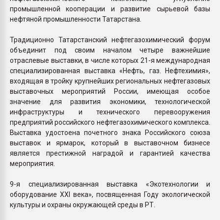
промышленной кооперации и развитие сырьевой базы
нефтяной промышленности Татарстана.
Традиционно Татарстанский нефтегазохимический форум
объединит под своим началом четыре важнейшие
отраслевые выставки, в числе которых 21-я международная
специализированная выставка «Нефть, газ. Нефтехимия»,
входящая в тройку крупнейших региональных нефтегазовых
выставочных мероприятий России, имеющая особое
значение для развития экономики, технологической
инфраструктуры и технического перевооружения
предприятий российского нефтегазохимического комплекса.
Выставка удостоена почетного знака Российского союза
выставок и ярмарок, который в выставочном бизнесе
является престижной наградой и гарантией качества
мероприятия.
9-я специализированная выставка «Экотехнологии и
оборудование XXI века», посвященная Году экологической
культуры и охраны окружающей среды в РТ.