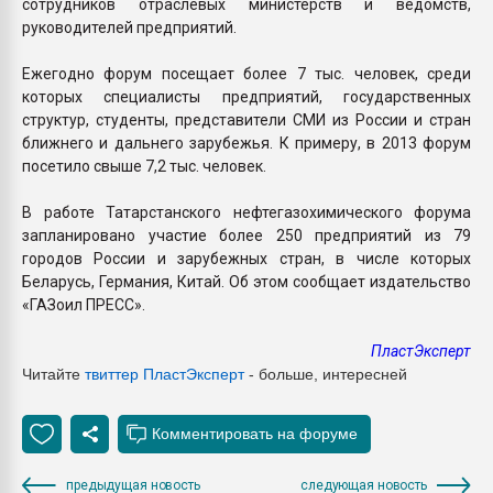
сотрудников отраслевых министерств и ведомств,
руководителей предприятий.
Ежегодно форум посещает более 7 тыс. человек, среди
которых специалисты предприятий, государственных
структур, студенты, представители СМИ из России и стран
ближнего и дальнего зарубежья. К примеру, в 2013 форум
посетило свыше 7,2 тыс. человек.
В работе Татарстанского нефтегазохимического форума
запланировано участие более 250 предприятий из 79
городов России и зарубежных стран, в числе которых
Беларусь, Германия, Китай. Об этом сообщает издательство
«ГАЗоил ПРЕСС».
ПластЭксперт
Читайте
твиттер Пласт
Эксперт
- больше, интересней
предыдущая новость
следующая новость