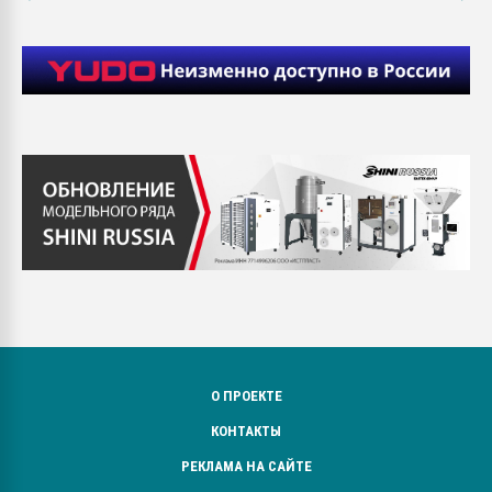
О ПРОЕКТЕ
КОНТАКТЫ
РЕКЛАМА НА САЙТЕ