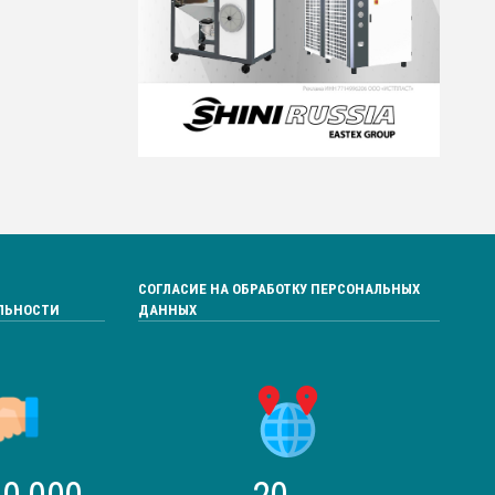
СОГЛАСИЕ НА ОБРАБОТКУ ПЕРСОНАЛЬНЫХ
ЛЬНОСТИ
ДАННЫХ