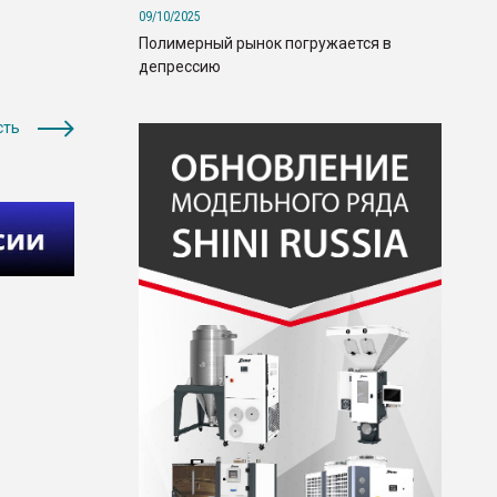
09/10/2025
Полимерный рынок погружается в
депрессию
сть