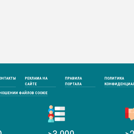
ОНТАКТЫ
РЕКЛАМА НА
ПРАВИЛА
ПОЛИТИКА
САЙТЕ
ПОРТАЛА
КОНФИДЕНЦИА
ТНОШЕНИИ ФАЙЛОВ COOKIE