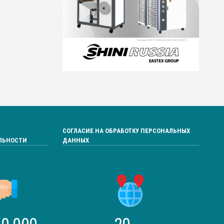
СОГЛАСИЕ НА ОБРАБОТКУ ПЕРСОНАЛЬНЫХ
ЛЬНОСТИ
ДАННЫХ