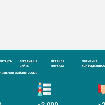
ОНТАКТЫ
РЕКЛАМА НА
ПРАВИЛА
ПОЛИТИКА
САЙТЕ
ПОРТАЛА
КОНФИДЕНЦИА
ТНОШЕНИИ ФАЙЛОВ COOKIE