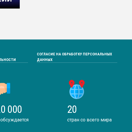
СОГЛАСИЕ НА ОБРАБОТКУ ПЕРСОНАЛЬНЫХ
ЛЬНОСТИ
ДАННЫХ
0 000
20
 обсуждается
стран со всего мира