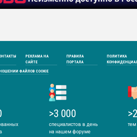
ОНТАКТЫ
РЕКЛАМА НА
ПРАВИЛА
ПОЛИТИКА
САЙТЕ
ПОРТАЛА
КОНФИДЕНЦИА
ТНОШЕНИИ ФАЙЛОВ COOKIE
0
>3 000
>2
ованных
специалистов в день
тем
в
на нашем форуме