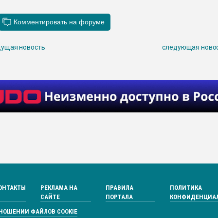
ущая новость
следующая ново
ОНТАКТЫ
РЕКЛАМА НА
ПРАВИЛА
ПОЛИТИКА
САЙТЕ
ПОРТАЛА
КОНФИДЕНЦИА
ТНОШЕНИИ ФАЙЛОВ COOKIE