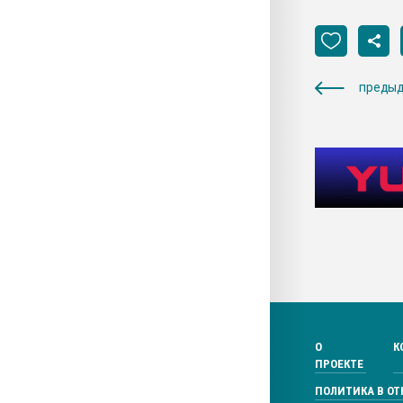
предыд
О
К
ПРОЕКТЕ
ПОЛИТИКА В О