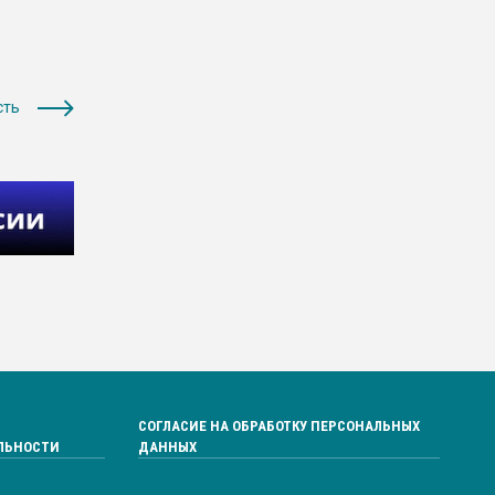
сть
СОГЛАСИЕ НА ОБРАБОТКУ ПЕРСОНАЛЬНЫХ
ЛЬНОСТИ
ДАННЫХ