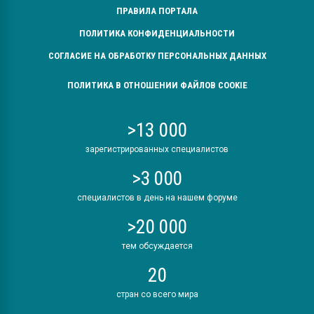
ПРАВИЛА ПОРТАЛА
ПОЛИТИКА КОНФИДЕНЦИАЛЬНОСТИ
СОГЛАСИЕ НА ОБРАБОТКУ ПЕРСОНАЛЬНЫХ ДАННЫХ
ПОЛИТИКА В ОТНОШЕНИИ ФАЙЛОВ COOKIE
>13 000
зарегистрированных специалистов
>3 000
специалистов в день на нашем форуме
>20 000
тем обсуждается
20
стран со всего мира