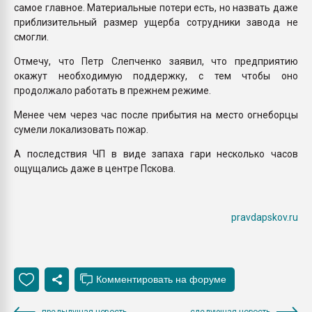
самое главное. Материальные потери есть, но назвать даже
приблизительный размер ущерба сотрудники завода не
смогли.
Отмечу, что Петр Слепченко заявил, что предприятию
окажут необходимую поддержку, с тем чтобы оно
продолжало работать в прежнем режиме.
Менее чем через час после прибытия на место огнеборцы
сумели локализовать пожар.
А последствия ЧП в виде запаха гари несколько часов
ощущались даже в центре Пскова.
pravdapskov.ru
предыдущая новость
следующая новость