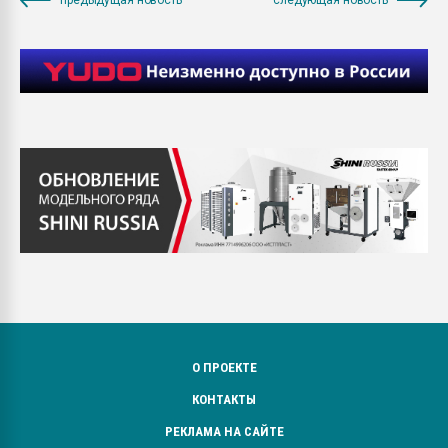
О ПРОЕКТЕ
КОНТАКТЫ
РЕКЛАМА НА САЙТЕ