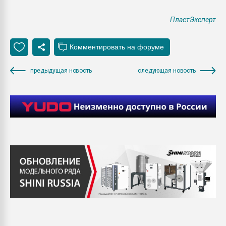
ПластЭксперт
предыдущая новость
следующая новость