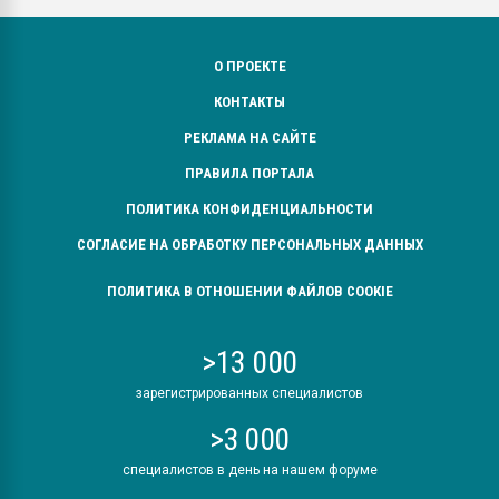
О ПРОЕКТЕ
КОНТАКТЫ
РЕКЛАМА НА САЙТЕ
ПРАВИЛА ПОРТАЛА
ПОЛИТИКА КОНФИДЕНЦИАЛЬНОСТИ
СОГЛАСИЕ НА ОБРАБОТКУ ПЕРСОНАЛЬНЫХ ДАННЫХ
ПОЛИТИКА В ОТНОШЕНИИ ФАЙЛОВ COOKIE
>13 000
зарегистрированных специалистов
>3 000
специалистов в день на нашем форуме