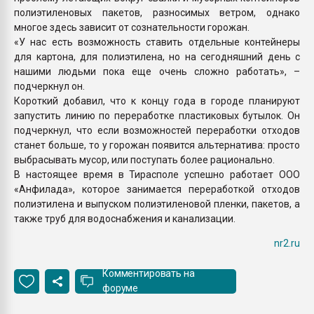
полиэтиленовых пакетов, разносимых ветром, однако
многое здесь зависит от сознательности горожан.
«У нас есть возможность ставить отдельные контейнеры
для картона, для полиэтилена, но на сегодняшний день с
нашими людьми пока еще очень сложно работать», –
подчеркнул он.
Короткий добавил, что к концу года в городе планируют
запустить линию по переработке пластиковых бутылок. Он
подчеркнул, что если возможностей переработки отходов
станет больше, то у горожан появится альтернатива: просто
выбрасывать мусор, или поступать более рационально.
В настоящее время в Тирасполе успешно работает ООО
«Анфилада», которое занимается переработкой отходов
полиэтилена и выпуском полиэтиленовой пленки, пакетов, а
также труб для водоснабжения и канализации.
nr2.ru
Комментировать на
форуме