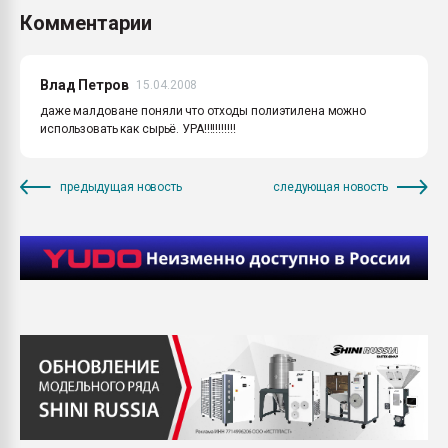
Комментарии
Влад Петров
15.04.2008
даже малдоване поняли что отходы полиэтилена можно
использовать как сырьё. УРА!!!!!!!!!!!
предыдущая новость
следующая новость