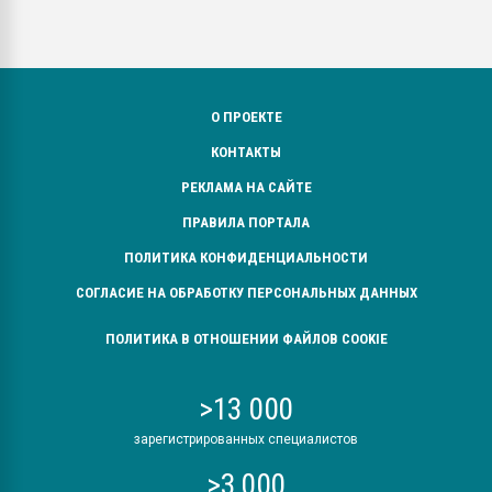
О ПРОЕКТЕ
КОНТАКТЫ
РЕКЛАМА НА САЙТЕ
ПРАВИЛА ПОРТАЛА
ПОЛИТИКА КОНФИДЕНЦИАЛЬНОСТИ
СОГЛАСИЕ НА ОБРАБОТКУ ПЕРСОНАЛЬНЫХ ДАННЫХ
ПОЛИТИКА В ОТНОШЕНИИ ФАЙЛОВ COOKIE
>13 000
зарегистрированных специалистов
>3 000