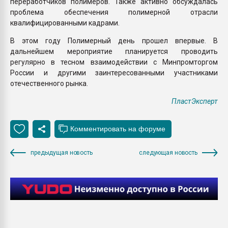
переработчиков полимеров. Также активно обсуждалась
проблема обеспечения полимерной отрасли
квалифицированными кадрами.
В этом году Полимерный день прошел впервые. В
дальнейшем мероприятие планируется проводить
регулярно в тесном взаимодействии с Минпромторгом
России и другими заинтересованными участниками
отечественного рынка.
ПластЭксперт
предыдущая новость
следующая новость