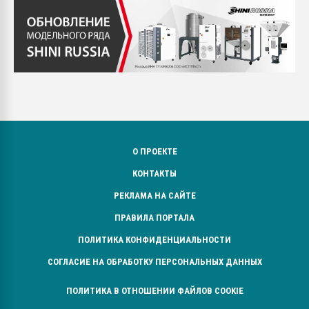
О ПРОЕКТЕ
КОНТАКТЫ
РЕКЛАМА НА САЙТЕ
ПРАВИЛА ПОРТАЛА
ПОЛИТИКА КОНФИДЕНЦИАЛЬНОСТИ
СОГЛАСИЕ НА ОБРАБОТКУ ПЕРСОНАЛЬНЫХ ДАННЫХ
ПОЛИТИКА В ОТНОШЕНИИ ФАЙЛОВ COOKIE