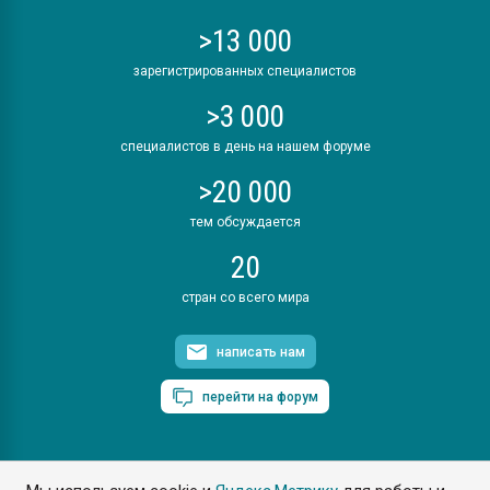
>13 000
зарегистрированных специалистов
>3 000
специалистов в день на нашем форуме
>20 000
тем обсуждается
20
стран со всего мира
написать нам
перейти на форум