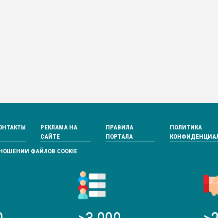
ОНТАКТЫ
РЕКЛАМА НА
ПРАВИЛА
ПОЛИТИКА
САЙТЕ
ПОРТАЛА
КОНФИДЕНЦИА
ТНОШЕНИИ ФАЙЛОВ COOKIE