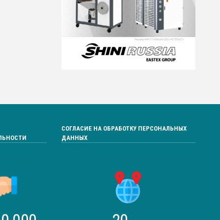
СОГЛАСИЕ НА ОБРАБОТКУ ПЕРСОНАЛЬНЫХ
ЛЬНОСТИ
ДАННЫХ