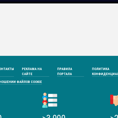
ОНТАКТЫ
РЕКЛАМА НА
ПРАВИЛА
ПОЛИТИКА
САЙТЕ
ПОРТАЛА
КОНФИДЕНЦИА
ТНОШЕНИИ ФАЙЛОВ COOKIE