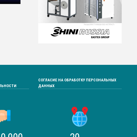
СОГЛАСИЕ НА ОБРАБОТКУ ПЕРСОНАЛЬНЫХ
ЛЬНОСТИ
ДАННЫХ