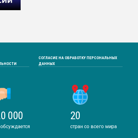
СОГЛАСИЕ НА ОБРАБОТКУ ПЕРСОНАЛЬНЫХ
ЛЬНОСТИ
ДАННЫХ
0 000
20
 обсуждается
стран со всего мира