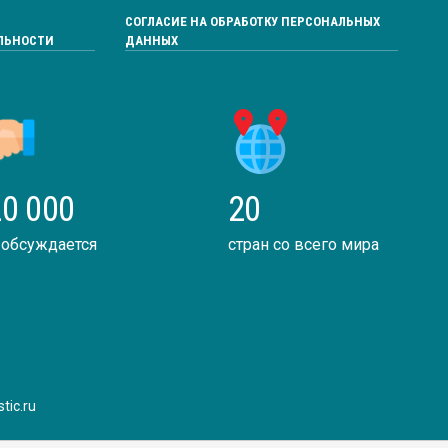
СОГЛАСИЕ НА ОБРАБОТКУ ПЕРСОНАЛЬНЫХ
ЛЬНОСТИ
ДАННЫХ
0 000
20
 обсуждается
стран со всего мира
tic.ru