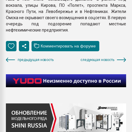
вокзала, улицы Кирова, ПО «Полет», проспекта Маркса,
Красного Пути, на Левобережье и в Нефтяниках. Жители
Омска не скрывают своего возмущения в соцсетях. В первую
очередь под подозрение попадают местные
нефтехимические предприятия.
предыдущая новость
следующая новость