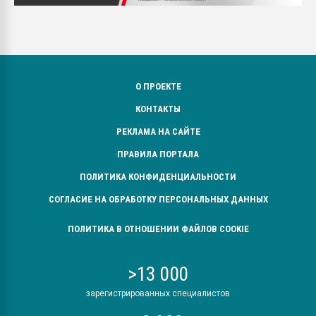
О ПРОЕКТЕ
КОНТАКТЫ
РЕКЛАМА НА САЙТЕ
ПРАВИЛА ПОРТАЛА
ПОЛИТИКА КОНФИДЕНЦИАЛЬНОСТИ
СОГЛАСИЕ НА ОБРАБОТКУ ПЕРСОНАЛЬНЫХ ДАННЫХ
ПОЛИТИКА В ОТНОШЕНИИ ФАЙЛОВ COOKIE
>13 000
зарегистрированных специалистов