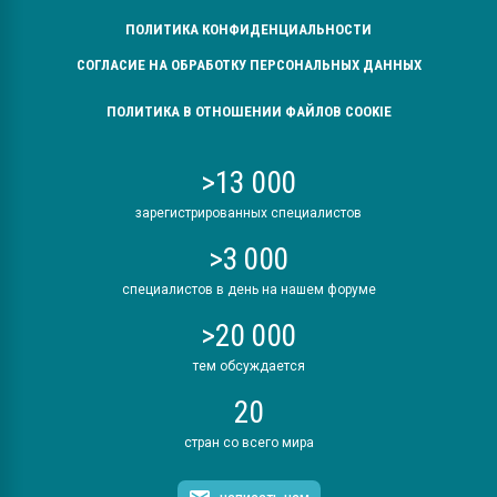
ПОЛИТИКА КОНФИДЕНЦИАЛЬНОСТИ
СОГЛАСИЕ НА ОБРАБОТКУ ПЕРСОНАЛЬНЫХ ДАННЫХ
ПОЛИТИКА В ОТНОШЕНИИ ФАЙЛОВ COOKIE
>13 000
зарегистрированных специалистов
>3 000
специалистов в день на нашем форуме
>20 000
тем обсуждается
20
стран со всего мира