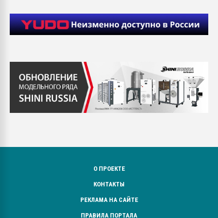
О ПРОЕКТЕ
КОНТАКТЫ
РЕКЛАМА НА САЙТЕ
ПРАВИЛА ПОРТАЛА