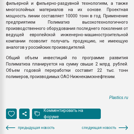
фильерной и фильерно-раздувной технологиям, а также
многослойных материалов на их основе. Проектная
мощность линии составляет 10000 тонн в год. Применение
предприятием Полиматиз высокотехнологичного
производственного оборудования последнего поколения от
ведущей европейской инженерно-машиностроительной
компании позволит получать продукцию, не имеющую
аналогов у российских производителей.
Общий объем инвестиций по программе развития
Полиматиза планируется на сумму свыше 2 млрд. рублей.
Объем годовой переработки составит 22 тыс. тонн
полимеров, производимых ОАО Нижнекамскнефтехим.
Plastics.ru
Комментировать на
форуме
предыдущая новость
следующая новость