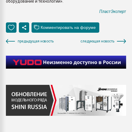
оборудование и технологии».
ПластЭксперт
предыдущая новость
следующая новость