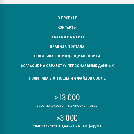
О ПРОЕКТЕ
КОНТАКТЫ
РЕКЛАМА НА САЙТЕ
ПРАВИЛА ПОРТАЛА
ПОЛИТИКА КОНФИДЕНЦИАЛЬНОСТИ
СОГЛАСИЕ НА ОБРАБОТКУ ПЕРСОНАЛЬНЫХ ДАННЫХ
ПОЛИТИКА В ОТНОШЕНИИ ФАЙЛОВ COOKIE
>13 000
зарегистрированных специалистов
>3 000
специалистов в день на нашем форуме