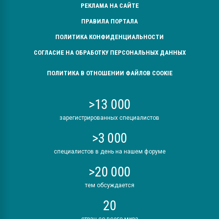
РЕКЛАМА НА САЙТЕ
ПРАВИЛА ПОРТАЛА
ПОЛИТИКА КОНФИДЕНЦИАЛЬНОСТИ
СОГЛАСИЕ НА ОБРАБОТКУ ПЕРСОНАЛЬНЫХ ДАННЫХ
ПОЛИТИКА В ОТНОШЕНИИ ФАЙЛОВ COOKIE
>13 000
зарегистрированных специалистов
>3 000
специалистов в день на нашем форуме
>20 000
тем обсуждается
20
стран со всего мира