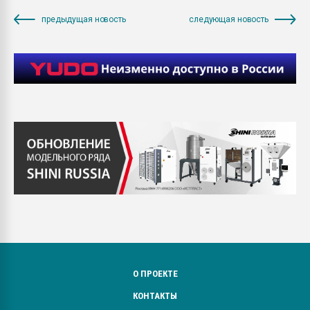
предыдущая новость
следующая новость
О ПРОЕКТЕ
КОНТАКТЫ