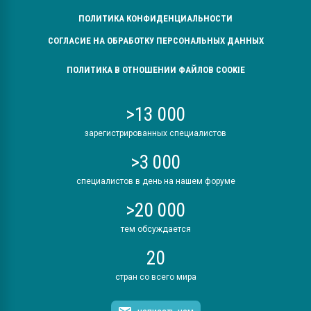
ПОЛИТИКА КОНФИДЕНЦИАЛЬНОСТИ
СОГЛАСИЕ НА ОБРАБОТКУ ПЕРСОНАЛЬНЫХ ДАННЫХ
ПОЛИТИКА В ОТНОШЕНИИ ФАЙЛОВ COOKIE
>13 000
зарегистрированных специалистов
>3 000
специалистов в день на нашем форуме
>20 000
тем обсуждается
20
стран со всего мира