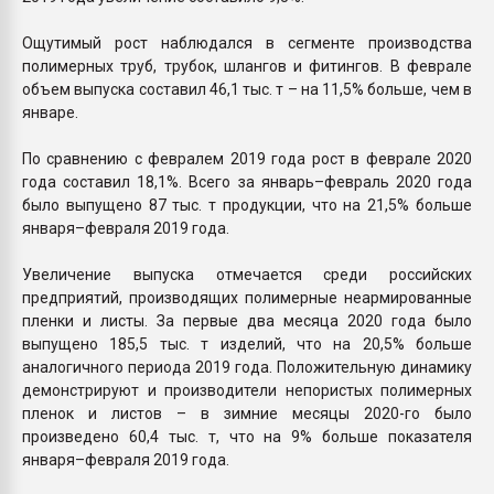
Ощутимый рост наблюдался в сегменте производства
полимерных труб, трубок, шлангов и фитингов. В феврале
объем выпуска составил 46,1 тыс. т – на 11,5% больше, чем в
январе.
По сравнению с февралем 2019 года рост в феврале 2020
года составил 18,1%. Всего за январь–февраль 2020 года
было выпущено 87 тыс. т продукции, что на 21,5% больше
января–февраля 2019 года.
Увеличение выпуска отмечается среди российских
предприятий, производящих полимерные неармированные
пленки и листы. За первые два месяца 2020 года было
выпущено 185,5 тыс. т изделий, что на 20,5% больше
аналогичного периода 2019 года. Положительную динамику
демонстрируют и производители непористых полимерных
пленок и листов – в зимние месяцы 2020-го было
произведено 60,4 тыс. т, что на 9% больше показателя
января–февраля 2019 года.