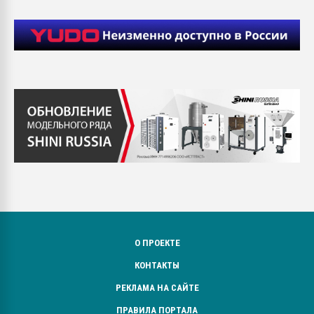
О ПРОЕКТЕ
КОНТАКТЫ
РЕКЛАМА НА САЙТЕ
ПРАВИЛА ПОРТАЛА