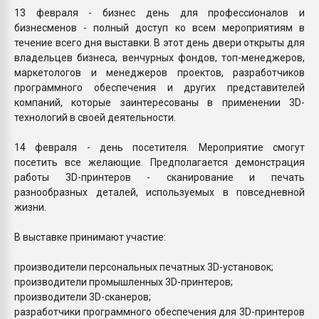
13 февраля - бизнес день для профессионалов и
бизнесменов - полный доступ ко всем мероприятиям в
течение всего дня выставки. В этот день двери открыты для
владельцев бизнеса, венчурных фондов, топ-менеджеров,
маркетологов и менеджеров проектов, разработчиков
программного обеспечения и других представителей
компаний, которые заинтересованы в применении 3D-
технологий в своей деятельности.
14 февраля - день посетителя. Мероприятие смогут
посетить все желающие. Предполагается демонстрация
работы 3D-принтеров - сканирование и печать
разнообразных деталей, используемых в повседневной
жизни.
В выставке принимают участие:
производители персональных печатных 3D-установок;
производители промышленных 3D-принтеров;
производители 3D-сканеров;
разработчики программного обеспечения для 3D-принтеров