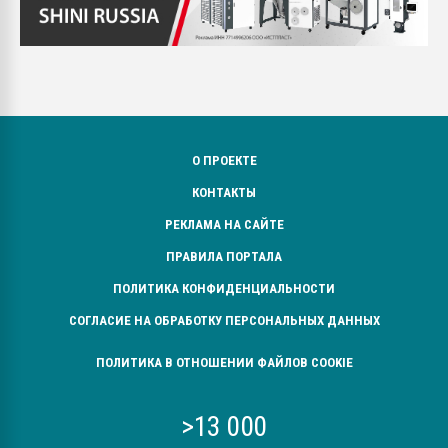
О ПРОЕКТЕ
КОНТАКТЫ
РЕКЛАМА НА САЙТЕ
ПРАВИЛА ПОРТАЛА
ПОЛИТИКА КОНФИДЕНЦИАЛЬНОСТИ
СОГЛАСИЕ НА ОБРАБОТКУ ПЕРСОНАЛЬНЫХ ДАННЫХ
ПОЛИТИКА В ОТНОШЕНИИ ФАЙЛОВ COOKIE
>13 000