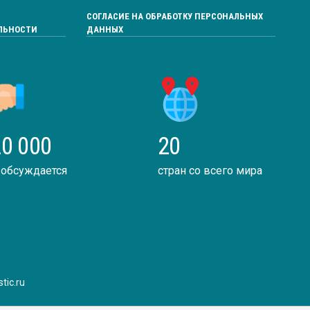
СОГЛАСИЕ НА ОБРАБОТКУ ПЕРСОНАЛЬНЫХ
ЛЬНОСТИ
ДАННЫХ
0 000
20
 обсуждается
стран со всего мира
tic.ru