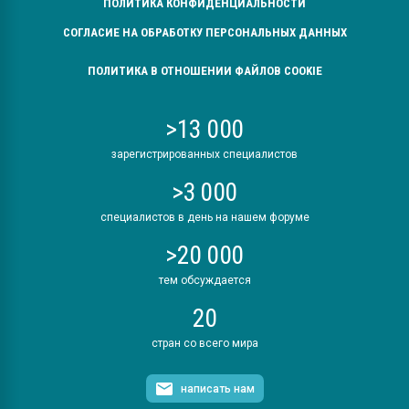
ПОЛИТИКА КОНФИДЕНЦИАЛЬНОСТИ
СОГЛАСИЕ НА ОБРАБОТКУ ПЕРСОНАЛЬНЫХ ДАННЫХ
ПОЛИТИКА В ОТНОШЕНИИ ФАЙЛОВ COOKIE
>13 000
зарегистрированных специалистов
>3 000
специалистов в день на нашем форуме
>20 000
тем обсуждается
20
стран со всего мира
написать нам