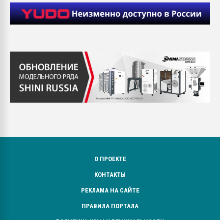
О ПРОЕКТЕ
КОНТАКТЫ
РЕКЛАМА НА САЙТЕ
ПРАВИЛА ПОРТАЛА