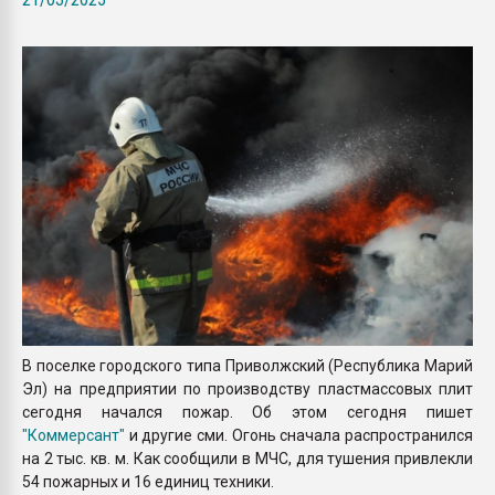
покупка, обмен
ПЕРЕЙТИ НА 
В поселке городского типа Приволжский (Республика Марий
Эл) на предприятии по производству пластмассовых плит
сегодня начался пожар. Об этом сегодня пишет
"Коммерсант"
и другие сми. Огонь сначала распространился
на 2 тыс. кв. м. Как сообщили в МЧС, для тушения привлекли
54 пожарных и 16 единиц техники.