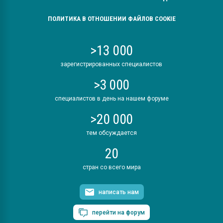
ПОЛИТИКА В ОТНОШЕНИИ ФАЙЛОВ COOKIE
>13 000
зарегистрированных специалистов
>3 000
специалистов в день на нашем форуме
>20 000
тем обсуждается
20
стран со всего мира
написать нам
перейти на форум