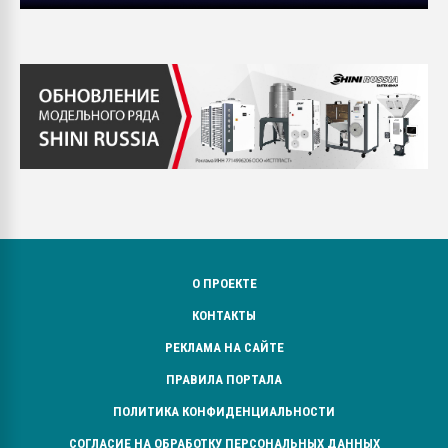
О ПРОЕКТЕ
КОНТАКТЫ
РЕКЛАМА НА САЙТЕ
ПРАВИЛА ПОРТАЛА
ПОЛИТИКА КОНФИДЕНЦИАЛЬНОСТИ
СОГЛАСИЕ НА ОБРАБОТКУ ПЕРСОНАЛЬНЫХ ДАННЫХ