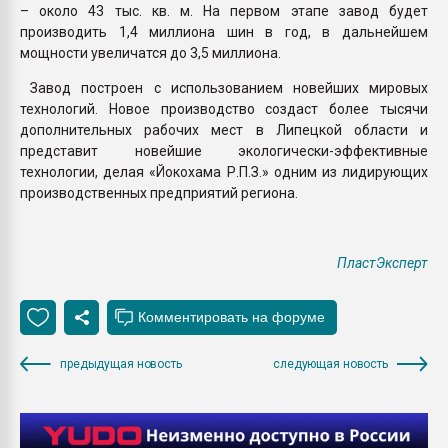
– около 43 тыс. кв. м. На первом этапе завод будет
производить 1,4 миллиона шин в год, в дальнейшем
мощности увеличатся до 3,5 миллиона.
Завод построен с использованием новейших мировых
технологий. Новое производство создаст более тысячи
дополнительных рабочих мест в Липецкой области и
представит новейшие экологически-эффективные
технологии, делая «Йокохама Р.П.З.» одним из лидирующих
производственных предприятий региона.
ПластЭксперт
предыдущая новость
следующая новость